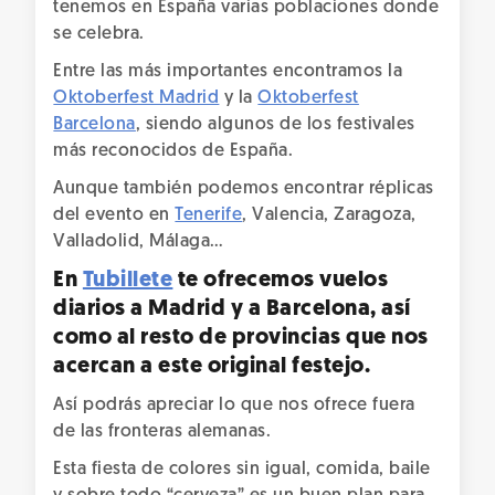
tenemos en España varias poblaciones donde
se celebra.
Entre las más importantes encontramos la
Oktoberfest Madrid
y la
Oktoberfest
Barcelona
, siendo algunos de los festivales
más reconocidos de España.
Aunque también podemos encontrar réplicas
del evento en
Tenerife
, Valencia, Zaragoza,
Valladolid, Málaga…
En
Tubillete
te ofrecemos vuelos
diarios a Madrid y a Barcelona, así
como al resto de provincias que nos
acercan a este original festejo.
Así podrás apreciar lo que nos ofrece fuera
de las fronteras alemanas.
Esta fiesta de colores sin igual, comida, baile