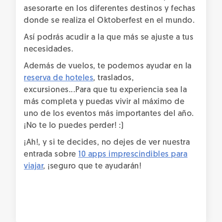
asesorarte en los diferentes destinos y fechas
donde se realiza el Oktoberfest en el mundo.
Así podrás acudir a la que más se ajuste a tus
necesidades.
Además de vuelos, te podemos ayudar en la
reserva de hoteles
, traslados,
excursiones...Para que tu experiencia sea la
más completa y puedas vivir al máximo de
uno de los eventos más importantes del año.
¡No te lo puedes perder! :)
¡Ah!, y si te decides, no dejes de ver nuestra
entrada sobre
10 apps imprescindibles para
viajar
, ¡seguro que te ayudarán!