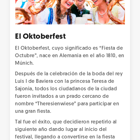
El Oktoberfest
El Oktoberfest, cuyo significado es “Fiesta de
Octubre”, nace en Alemania en el año 1810, en
Múnich.
Después de la celebración de la boda del rey
Luis I de Baviera con la princesa Teresa de
Sajonia, todos los ciudadanos de la ciudad
fueron invitados a un prado cercano de
nombre “Theresienwiese” para participar en
una gran fiesta.
Tal fue el éxito, que decidieron repetirlo al
siguiente año dando lugar al inicio del
festival, llegando a convertirse en la fiesta