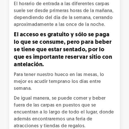
El horario de entrada a las diferentes carpas
suele ser desde primeras horas de la mañana,
dependiendo del día de la semana, cerrando
aproximadamente a las once de la noche.
El acceso es gratuito y sólo se paga
lo que se consume, pero para beber
se tiene que estar sentado, por lo
que es importante reservar sitio con
antelación.
Para tener nuestro hueco en las mesas, lo
mejor es acudir temprano los días entre
semana.
De igual manera, se puede comer y beber
fuera de las carpas en puestos que se
encuentran a lo largo de todo el lugar, donde
además encontraremos una feria de
atracciones y tiendas de regalos.