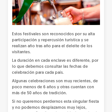
Estos festivales son reconocidos por su alta
participación y repercusión turística y se
realizan año tras año para el deleite de los
visitantes.
La duración en cada enclave es diferente, por
lo que debemos consultar las fechas de
celebración para cada país.
Algunas celebraciones son muy recientes, de
poco menos de 6 años y otras cuentan con
más de 50 años de tradición.
Si no queremos perdernos esta singular fiesta
y no podemos desplazarnos muy lejos,