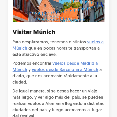
Visitar Múnich
Para desplazarnos, tenemos distintos
vuelos a
Múnich
que en pocas horas te transportan a
este atractivo enclave.
Podemos encontrar
vuelos desde Madrid a
Múnich
y
vuelos desde Barcelona a Múnich
a
diario, que nos acercarán rápidamente a la
ciudad.
De igual manera, si se desea hacer un viaje
más largo, y ver algo más del país, se pueden
realizar vuelos a Alemania llegando a distintas
ciudades del país y luego acercarnos al lugar
del festival.