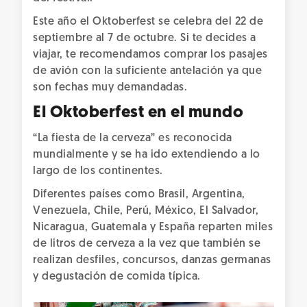
Este año el Oktoberfest se celebra del 22 de
septiembre al 7 de octubre. Si te decides a
viajar, te recomendamos comprar los pasajes
de avión con la suficiente antelación ya que
son fechas muy demandadas.
El Oktoberfest en el mundo
“La fiesta de la cerveza” es reconocida
mundialmente y se ha ido extendiendo a lo
largo de los continentes.
Diferentes países como Brasil, Argentina,
Venezuela, Chile, Perú, México, El Salvador,
Nicaragua, Guatemala y España reparten miles
de litros de cerveza a la vez que también se
realizan desfiles, concursos, danzas germanas
y degustación de comida típica.