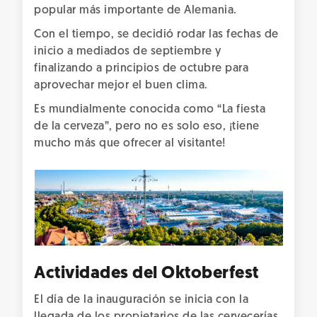
popular más importante de Alemania.
Con el tiempo, se decidió rodar las fechas de
inicio a mediados de septiembre y
finalizando a principios de octubre para
aprovechar mejor el buen clima.
Es mundialmente conocida como “La fiesta
de la cerveza”, pero no es solo eso, ¡tiene
mucho más que ofrecer al visitante!
Actividades del Oktoberfest
El día de la inauguración se inicia con la