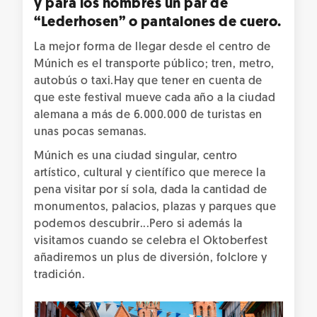
y para los hombres un par de
“Lederhosen” o pantalones de cuero.
La mejor forma de llegar desde el centro de
Múnich es el transporte público; tren, metro,
autobús o taxi.Hay que tener en cuenta de
que este festival mueve cada año a la ciudad
alemana a más de 6.000.000 de turistas en
unas pocas semanas.
Múnich es una ciudad singular, centro
artístico, cultural y científico que merece la
pena visitar por sí sola, dada la cantidad de
monumentos, palacios, plazas y parques que
podemos descubrir...Pero si además la
visitamos cuando se celebra el Oktoberfest
añadiremos un plus de diversión, folclore y
tradición.