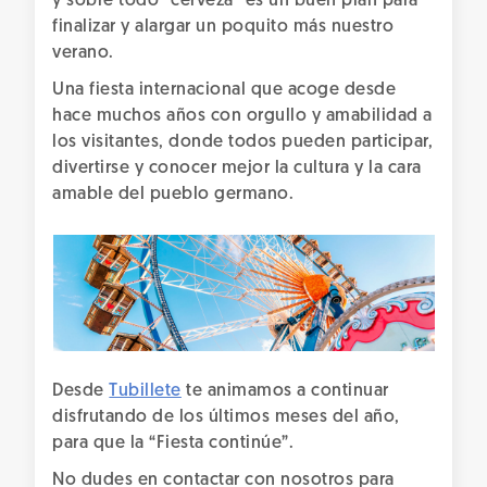
y sobre todo “cerveza” es un buen plan para
finalizar y alargar un poquito más nuestro
verano.
Una fiesta internacional que acoge desde
hace muchos años con orgullo y amabilidad a
los visitantes, donde todos pueden participar,
divertirse y conocer mejor la cultura y la cara
amable del pueblo germano.
Desde
Tubillete
te animamos a continuar
disfrutando de los últimos meses del año,
para que la “Fiesta continúe”.
No dudes en contactar con nosotros para