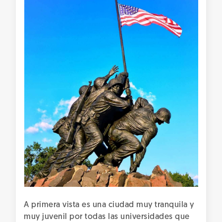
A primera vista es una ciudad muy tranquila y
muy juvenil por todas las universidades que