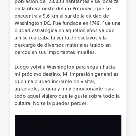
población de 128.000 habitantes y se localiza
en la ribera oeste del río Potomac, que se
encuentra a 9,6 km al sur de la ciudad de
Washington DC. Fue fundada en 1749. Fue una
ciudad estratégica en aquellos años ya que
allí se realizaba la venta de esclavos y la
descarga de diversos materiales traído en
barcos en sus importantes muelles.
Luego volví a Washington para seguir hacia
mi próximo destino. Mi impresión general es
que una ciudad increíble de visitar,
agradable, segura y muy emocionante para
todo aquel viajero que le guste sobre todo la
cultura. No te la puedes perder.