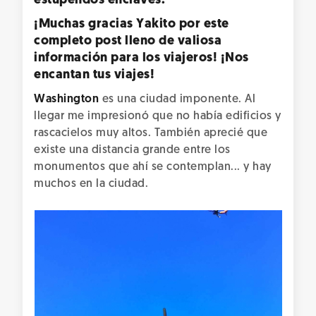
estupendos enclaves.
¡Muchas gracias Yakito por este
completo post lleno de valiosa
información para los viajeros! ¡Nos
encantan tus viajes!
Washington
es una ciudad imponente. Al
llegar me impresionó que no había edificios y
rascacielos muy altos. También aprecié que
existe una distancia grande entre los
monumentos que ahí se contemplan... y hay
muchos en la ciudad.