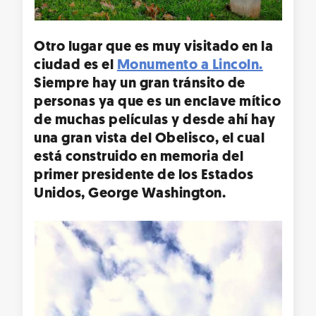
Otro lugar que es muy visitado en la
ciudad es el
Monumento a Lincoln.
Siempre hay un gran tránsito de
personas ya que es un enclave mítico
de muchas películas y desde ahí hay
una gran vista del
Obelisco,
el cual
está construido en memoria del
primer presidente de los Estados
Unidos,
George Washington
.