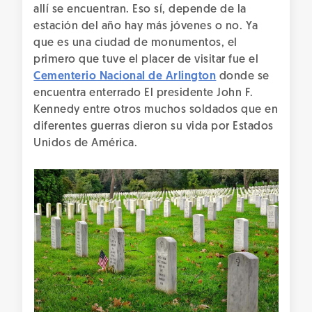
allí se encuentran. Eso sí, depende de la
estación del año hay más jóvenes o no. Ya
que es una ciudad de monumentos, el
primero que tuve el placer de visitar fue el
Cementerio Nacional de Arlington
donde se
encuentra enterrado El presidente John F.
Kennedy entre otros muchos soldados que en
diferentes guerras dieron su vida por Estados
Unidos de América.