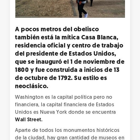
A pocos metros del obelisco
también está la mítica
Casa Blanca
,
residencia oficial y centro de trabajo
del presidente de Estados Unidos,
que se inauguró el 1 de noviembre de
1800 y fue construida a inicios de 13
de octubre de 1792. Su estilo es
neoclásico.
Washington es la capital política pero no
financiera, la capital financiera de Estados
Unidos es Nueva York donde se encuentra
Wall Street.
Aparte de todos los monumentos históricos
de la ciudad, hay gran cantidad de museos en