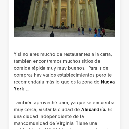
Y si no eres mucho de restaurantes a la carta,
también encontramos muchos sitios de
comida rápida muy muy buenos. Para ir de
compras hay varios establecimientos pero te
recomendaría más lo que es la zona de
Nueva
York
,...
También aproveché para, ya que se encuentra
muy cerca, visitar la ciudad de
Alexandría.
Es
una ciudad independiente de la
mancomunidad de Virginia. Tiene una