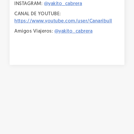
INSTAGRAM:
@yakito_cabrera
CANAL DE YOUTUBE:
https://www.youtube.com/user/Canaribull
Amigos Viajeros:
@yakito_cabrera
Qué hacer