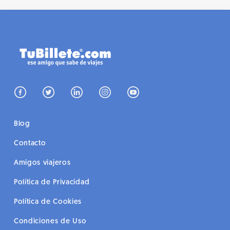
Blog
Contacto
Amigos viajeros
Política de Privacidad
Política de Cookies
Condiciones de Uso