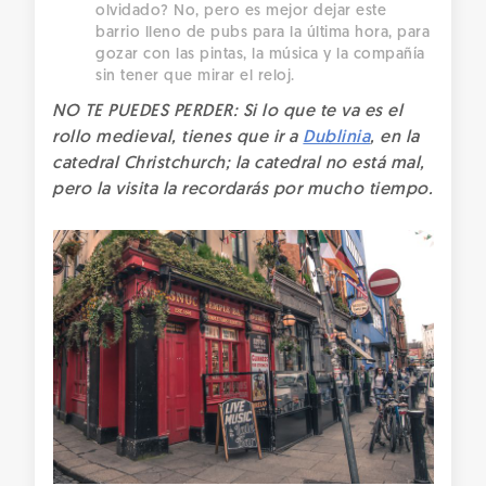
olvidado? No, pero es mejor dejar este
barrio lleno de pubs para la última hora, para
gozar con las pintas, la música y la compañía
sin tener que mirar el reloj.
NO TE PUEDES PERDER: Si lo que te va es el
rollo medieval, tienes que ir a
Dublinia
, en la
catedral Christchurch; la catedral no está mal,
pero la visita la recordarás por mucho tiempo.