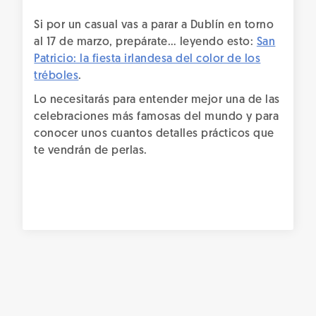
Si por un casual vas a parar a Dublín en torno
al 17 de marzo, prepárate… leyendo esto:
San
Patricio: la fiesta irlandesa del color de los
tréboles
.
Lo necesitarás para entender mejor una de las
celebraciones más famosas del mundo y para
conocer unos cuantos detalles prácticos que
te vendrán de perlas.
Qué ver