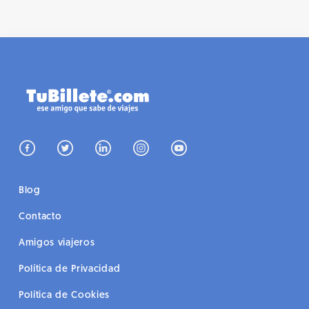
Blog
Contacto
Amigos viajeros
Política de Privacidad
Política de Cookies