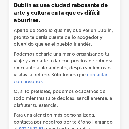
Dublín es una ciudad rebosante de
arte y cultura en la que es difícil
aburrirse.
Aparte de todo lo que hay que ver en Dublín,
pronto te darás cuenta de lo acogedor y
divertido que es el pueblo irlandés.
Podemos echarte una mano organizando tu
viaje y ayudarte a dar con precios de primera
en cuanto a alojamiento, desplazamientos o
visitas se refiere. Sólo tienes que
contactar
con nosotros
.
O, si lo prefieres, podemos ocuparnos de
todo mientras tú te dedicas, sencillamente, a
disfrutar tu estancia.
Para una atención más personalizada,
contacta por nosotros por teléfono llamando